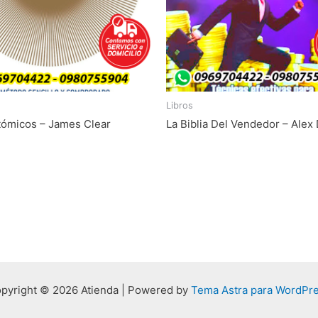
Libros
tómicos – James Clear
La Biblia Del Vendedor – Alex
pyright © 2026 Atienda | Powered by
Tema Astra para WordPr