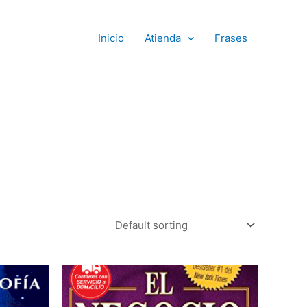
Inicio
Atienda
Frases