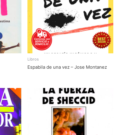
Libros
Espabila de una vez – Jose Montanez