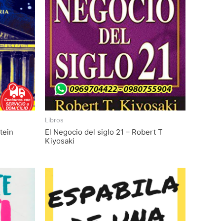
Libros
tein
El Negocio del siglo 21 – Robert T
Kiyosaki