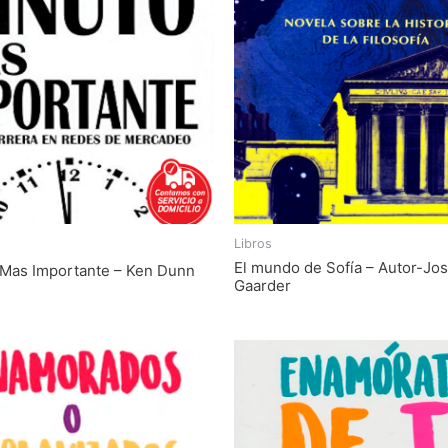
Libros
El mundo de Sofía – Autor-Jos
 Mas Importante – Ken Dunn
Gaarder