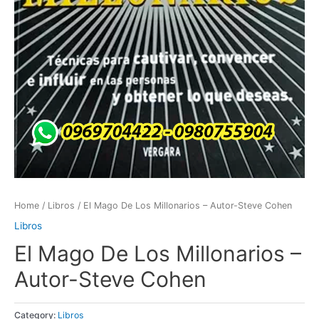
Home
/
Libros
/ El Mago De Los Millonarios – Autor-Steve Cohen
Libros
El Mago De Los Millonarios –
Autor-Steve Cohen
Category:
Libros