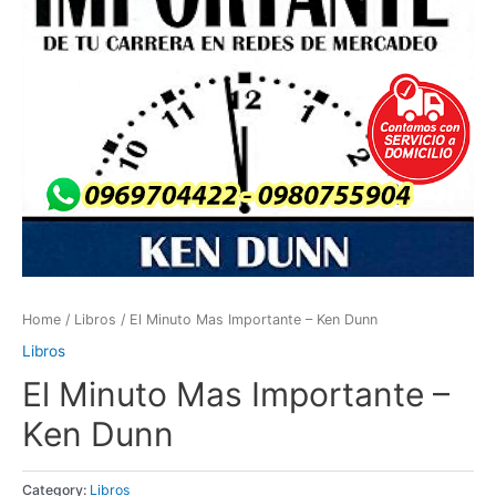
Home
/
Libros
/ El Minuto Mas Importante – Ken Dunn
Libros
El Minuto Mas Importante –
Ken Dunn
Category:
Libros