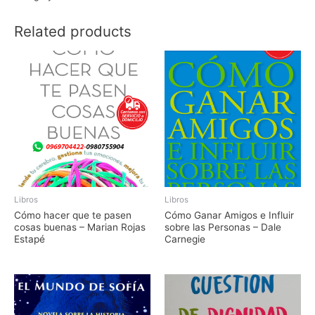
Related products
Libros
Libros
Cómo hacer que te pasen
Cómo Ganar Amigos e Influir
cosas buenas – Marian Rojas
sobre las Personas – Dale
Estapé
Carnegie