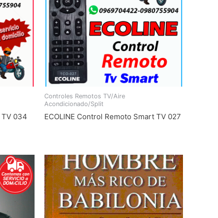
Controles Remotos TV/Aire
Acondicionado/Split
 TV 034
ECOLINE Control Remoto Smart TV 027