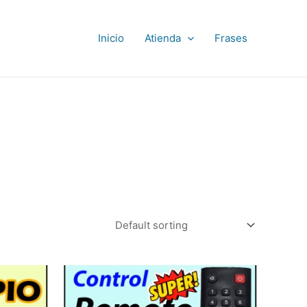
Inicio
Atienda
Frases