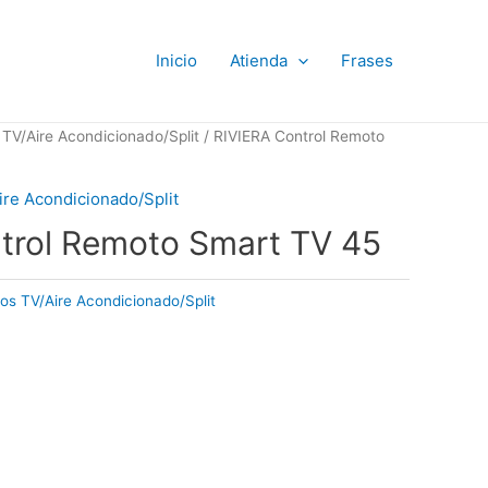
Inicio
Atienda
Frases
TV/Aire Acondicionado/Split
/ RIVIERA Control Remoto
re Acondicionado/Split
trol Remoto Smart TV 45
os TV/Aire Acondicionado/Split