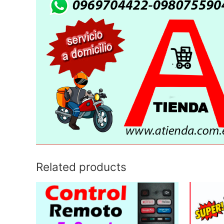
Related products