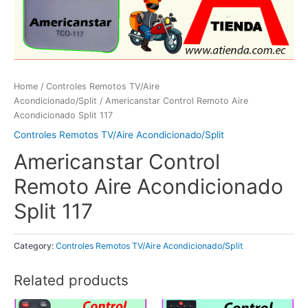
Home
/
Controles Remotos TV/Aire
Acondicionado/Split
/ Americanstar Control Remoto Aire
Acondicionado Split 117
Controles Remotos TV/Aire Acondicionado/Split
Americanstar Control
Remoto Aire Acondicionado
Split 117
Category:
Controles Remotos TV/Aire Acondicionado/Split
Related products