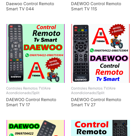
Daewoo Control Remoto
DAEWOO Control Remoto
Smart TV 044
Smart TV 11S
Controles Remotos TV/Aire
Controles Remotos TV/Aire
Acondicionado/Split
Acondicionado/Split
DAEWOO Control Remoto
DAEWOO Control Remoto
Smart TV 17
Smart TV 27